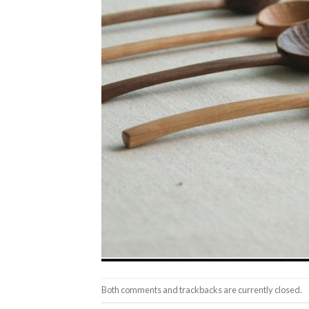
Both comments and trackbacks are currently closed.