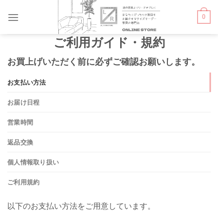
Skip
0
to
content
ご利用ガイド・規約
お買上げいただく前に必ずご確認お願いします。
お支払い方法
お届け日程
営業時間
返品交換
個人情報取り扱い
ご利用規約
以下のお支払い方法をご用意しています。