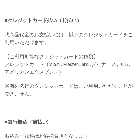
■クレジットカード払い（前払い）
代商品代金のお支払いには、以下のクレジットカードをご
利用いただけます。
【ご利用可能なクレジットカードの種類】
クレジットカード（VISA , MasterCard , ダイナース , JCB ,
アメリカンエクスプレス）
※海外発行のクレジットカードは、ご利用いただくことが
できません。
■銀行振込（前払い)
振込み手数料はお客様負担となります。