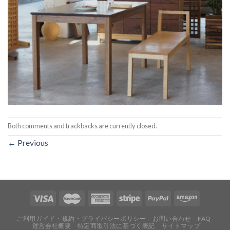
Both comments and trackbacks are currently closed.
←
Previous
ご利用ガイド・規約・プライバシーポリシー
お問い合わせ
FAQ
運営会社概要
特定商取引法に基づく表記
サイトマップ