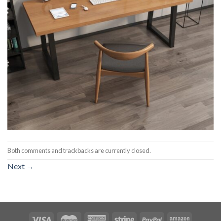
Both comments and trackbacks are currently closed.
Next
→