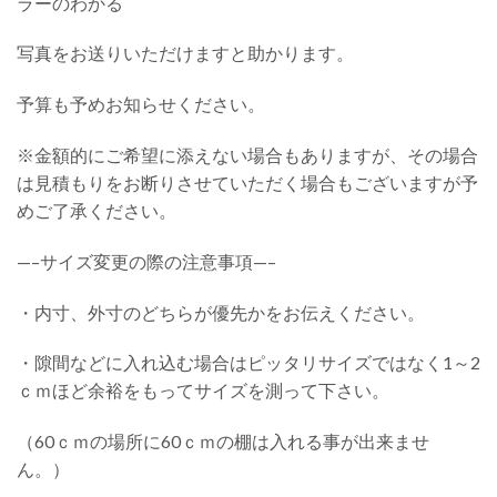
ラーのわかる
写真をお送りいただけますと助かります。
予算も予めお知らせください。
※金額的にご希望に添えない場合もありますが、その場合
は見積もりをお断りさせていただく場合もございますが予
めご了承ください。
—–サイズ変更の際の注意事項—–
・内寸、外寸のどちらが優先かをお伝えください。
・隙間などに入れ込む場合はピッタリサイズではなく1～2
ｃｍほど余裕をもってサイズを測って下さい。
（60ｃｍの場所に60ｃｍの棚は入れる事が出来ませ
ん。）