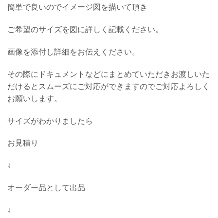
簡単で良いのでイメージ図を描いて頂き
ご希望のサイズを図に詳しく記載ください。
画像を添付し詳細をお伝えください。
その際にドキュメントなどにまとめていただきお渡しいた
だけるとスムーズにご対応ができますのでご対応よろしく
お願いします。
サイズがわかりましたら
お見積り
↓
オーダー品として出品
↓