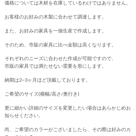
価格については木材を在庫しているわけではありません。
お客様のお好みの木製に合わせて調達します。
また、お好みの家具を一個生産で作成します。
そのため、市販の家具に比べ金額は高くなります。
それぞれのニーズに合わせた作成が可能ですので、
市販の家具では満たせない需要を形にします。
納期は2~3ヶ月ほど頂戴しております。
ご希望のサイズ(横幅/高さ/奥行き)
更に細かい詳細のサイズを変更したい場合はあらかじめお
知らせください。
尚、ご希望のカラーがございましたら、その際は好みのカ