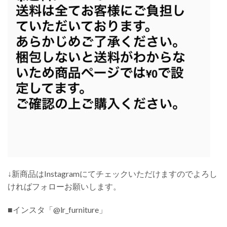
↓新商品はInstagramにてチェックいただけますのでよろし
ければフォローお願いします。
■インスタ「@lr_furniture」