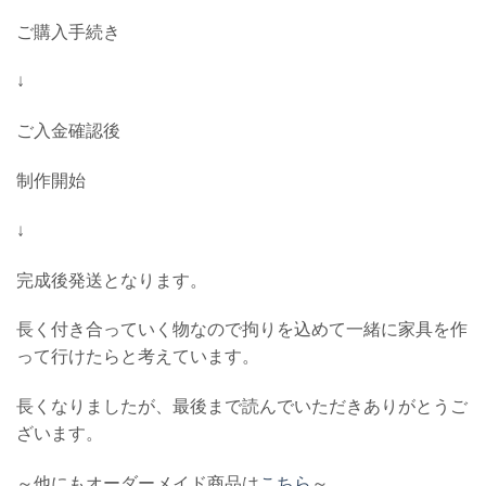
ご購入手続き
↓
ご入金確認後
制作開始
↓
完成後発送となります。
長く付き合っていく物なので拘りを込めて一緒に家具を作
って行けたらと考えています。
長くなりましたが、最後まで読んでいただきありがとうご
ざいます。
～他にもオーダーメイド商品は
こちら
～