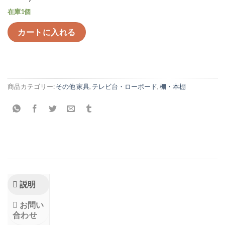
在庫1個
カートに入れる
商品カテゴリー:
その他 家具
,
テレビ台・ローボード
,
棚・本棚
説明
お問い
合わせ