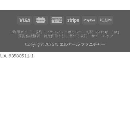
ご利用ガイド・規約・プライバシーポリシー
お問い合わせ
FAQ
運営会社概要
特定商取引法に基づく表記
サイトマップ
Copyright 2026 ©
エルアール ファニチャー
UA-93580511-1