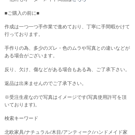
■ご購入の前に■
作成は一つ一つ手作業で進めており、丁寧に手間暇かけて
行っております。
手作りの為、多少のズレ・色のムラや写真との違いなどが
ある場合がございます。
反り、欠け、傷などがある場合もある為、ご了承下さい。
返品は出来ませんのでご了承下さい。
※受注生産なので写真はイメージです(写真使用許可を頂
いております)。
検索キーワード
北欧家具/ナチュラル/木目/アンティーク/ハンドメイド家