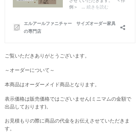
ご覧いただきありがとうございます。
～オーダーについて～
本商品はオーダーメイド商品となります。
表示価格は販売価格ではございません(ミニマムの金額で
出品しております)。
お見積もりの際に商品の代金をお伝えさせていただきま
す。