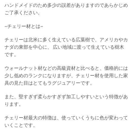
ハンドメイドのため多少の誤差がありますのであらかじめ
ご了承ください。
~チェリー材とは~
チェリーは北米に多く生えている広葉樹で、アメリカやカ
ナダの東部を中心に、 広い地域に渡って生えている樹木
です。
ウォールナット材などの高級資材と比べると、価格的には
少し低めのランクになりますが、チェリー材を使用した家
具の見た目はとてもラグジュアリーです。
また、堅すぎず柔らかすぎず加工しやすいという特徴があ
ります。
チェリー材最大の特徴は、使っていくうちに色が変わって
いくことです。