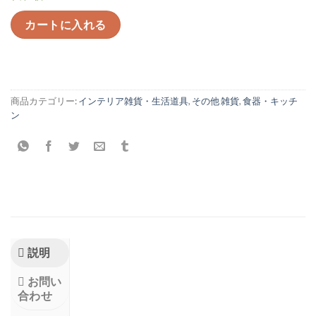
カートに入れる
商品カテゴリー:
インテリア雑貨・生活道具
,
その他 雑貨
,
食器・キッチ
ン
説明
お問い
合わせ