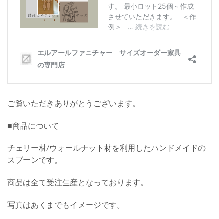
ご覧いただきありがとうございます。
■商品について
チェリー材/ウォールナット材を利用したハンドメイドの
スプーンです。
商品は全て受注生産となっております。
写真はあくまでもイメージです。