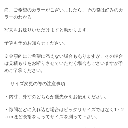
尚、ご希望のカラーがございましたら、その際は好みのカ
ラーのわかる
写真をお送りいただけますと助かります。
予算も予めお知らせください。
※金額的にご希望に添えない場合もありますが、その場合
は見積もりをお断りさせていただく場合もございますが予
めご了承ください。
—–サイズ変更の際の注意事項—–
・内寸、外寸のどちらが優先かをお伝えください。
・隙間などに入れ込む場合はピッタリサイズではなく1～2
ｃｍほど余裕をもってサイズを測って下さい。