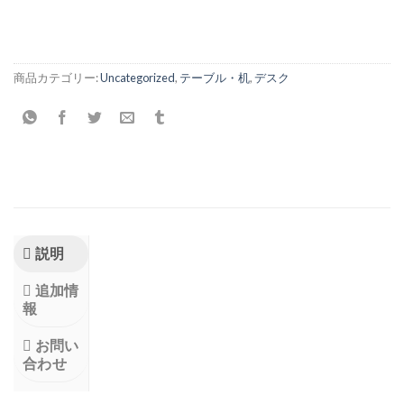
商品カテゴリー:
Uncategorized
,
テーブル・机
,
デスク
説明
追加情
報
お問い
合わせ