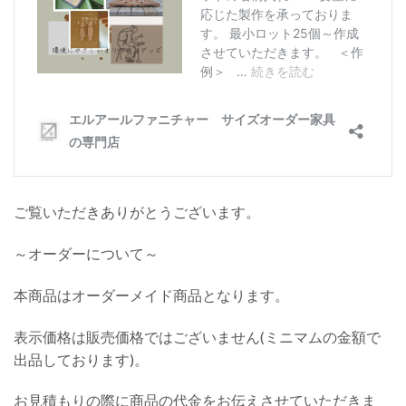
ご覧いただきありがとうございます。
～オーダーについて～
本商品はオーダーメイド商品となります。
表示価格は販売価格ではございません(ミニマムの金額で
出品しております)。
お見積もりの際に商品の代金をお伝えさせていただきま