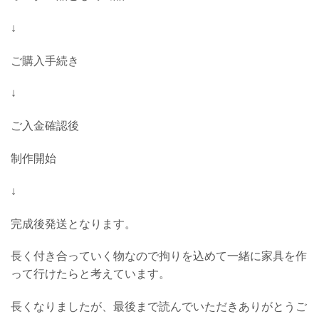
↓
ご購入手続き
↓
ご入金確認後
制作開始
↓
完成後発送となります。
長く付き合っていく物なので拘りを込めて一緒に家具を作
って行けたらと考えています。
長くなりましたが、最後まで読んでいただきありがとうご