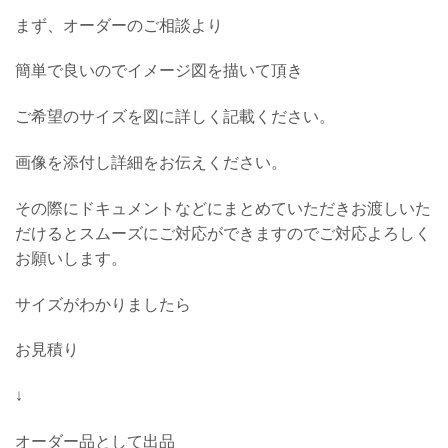
まず、オーダーのご相談より
簡単で良いのでイメージ図を描いて頂き
ご希望のサイズを図に詳しく記載ください。
画像を添付し詳細をお伝えください。
その際にドキュメントなどにまとめていただきお渡しいた
だけるとスムーズにご対応ができますのでご対応よろしく
お願いします。
サイズがわかりましたら
お見積り
↓
オーダー品として出品