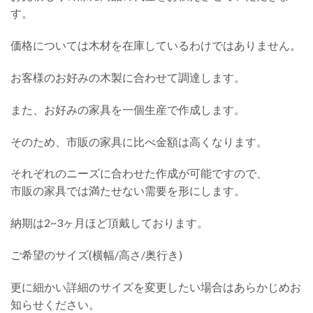
す。
価格については木材を在庫しているわけではありません。
お客様のお好みの木製に合わせて調達します。
また、お好みの家具を一個生産で作成します。
そのため、市販の家具に比べ金額は高くなります。
それぞれのニーズに合わせた作成が可能ですので、
市販の家具では満たせない需要を形にします。
納期は2~3ヶ月ほど頂戴しております。
ご希望のサイズ(横幅/高さ/奥行き)
更に細かい詳細のサイズを変更したい場合はあらかじめお
知らせください。