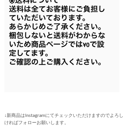
↓新商品はInstagramにてチェックいただけますのでよろし
ければフォローお願いします。