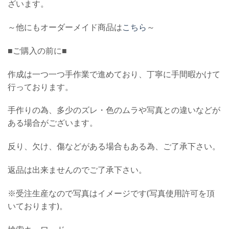
ざいます。
～他にもオーダーメイド商品は
こちら
～
■ご購入の前に■
作成は一つ一つ手作業で進めており、丁寧に手間暇かけて
行っております。
手作りの為、多少のズレ・色のムラや写真との違いなどが
ある場合がございます。
反り、欠け、傷などがある場合もある為、ご了承下さい。
返品は出来ませんのでご了承下さい。
※受注生産なので写真はイメージです(写真使用許可を頂
いております)。