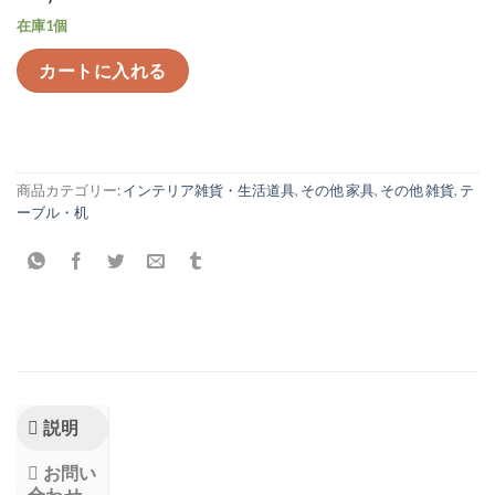
在庫1個
カートに入れる
商品カテゴリー:
インテリア雑貨・生活道具
,
その他 家具
,
その他 雑貨
,
テ
ーブル・机
説明
お問い
合わせ