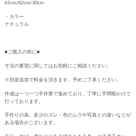
65cm/42cm/30cm
・カラー
ナチュラル
■ご購入の前に■
寸法の要望に関してはお気軽にご相談ください。
※別途追加で料金を頂きます。予めご了承ください。
作成は一つ一つ手作業で進めており、丁寧に手間暇かけて
行っております。
手作りの為、多少のズレ・色のムラや写真との違いなどが
ある場合がございます。