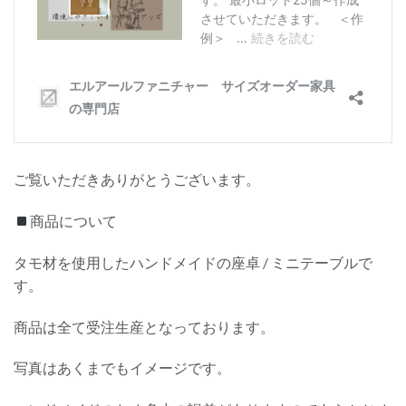
ご覧いただきありがとうございます。
商品について
タモ材を使用したハンドメイドの座卓 / ミニテーブルで
す。
商品は全て受注生産となっております。
写真はあくまでもイメージです。