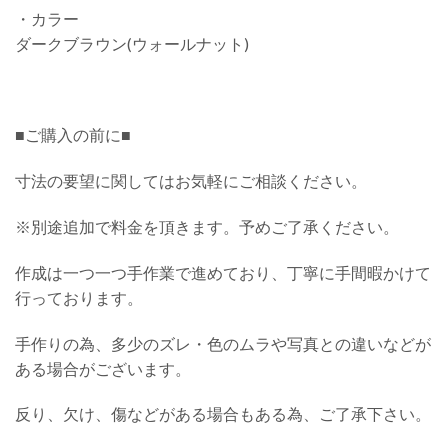
・カラー
ダークブラウン(ウォールナット)
■ご購入の前に■
寸法の要望に関してはお気軽にご相談ください。
※別途追加で料金を頂きます。予めご了承ください。
作成は一つ一つ手作業で進めており、丁寧に手間暇かけて
行っております。
手作りの為、多少のズレ・色のムラや写真との違いなどが
ある場合がございます。
反り、欠け、傷などがある場合もある為、ご了承下さい。