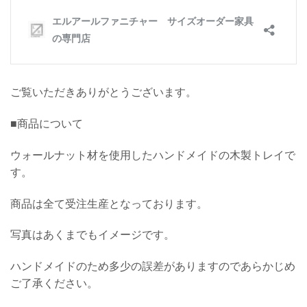
ご覧いただきありがとうございます。
■商品について
ウォールナット材を使用したハンドメイドの木製トレイ
で
す。
商品は全て受注生産となっております。
写真はあくまでもイメージです。
ハンドメイドのため多少の誤差がありますのであらかじめ
ご了承ください。