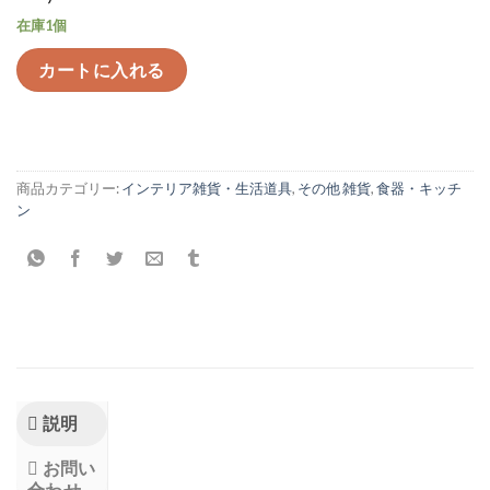
在庫1個
カートに入れる
商品カテゴリー:
インテリア雑貨・生活道具
,
その他 雑貨
,
食器・キッチ
ン
説明
お問い
合わせ