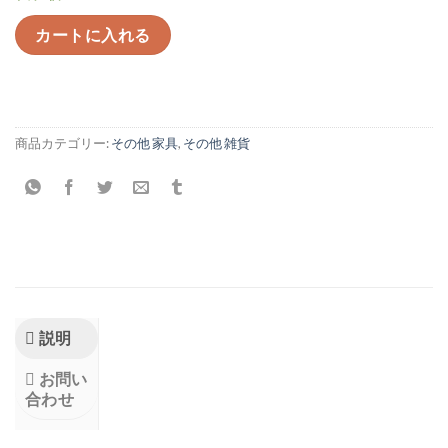
カートに入れる
商品カテゴリー:
その他 家具
,
その他 雑貨
説明
お問い
合わせ