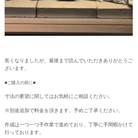
長くなりましたが、最後まで読んでいただきありがとうご
ざいます。
■ご購入の前に■
寸法の要望に関してはお気軽にご相談ください。
※別途追加で料金を頂きます。予めご了承ください。
作成は一つ一つ手作業で進めており、丁寧に手間暇かけて
行っております。