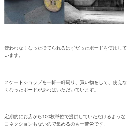
使われなくなった捨てられるはずだったボードを使用して
います。
スケートショップを一軒一軒周り、買い物をして、使えな
くなったボードがあればいただいています。
定期的にお店から100枚単位で提供していただけるような
コネクションもないので集めるのも一苦労です。