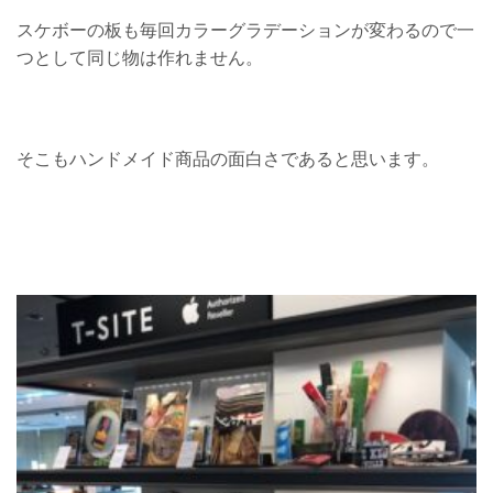
スケボーの板も毎回カラーグラデーションが変わるので一
つとして同じ物は作れません。
そこもハンドメイド商品の面白さであると思います。