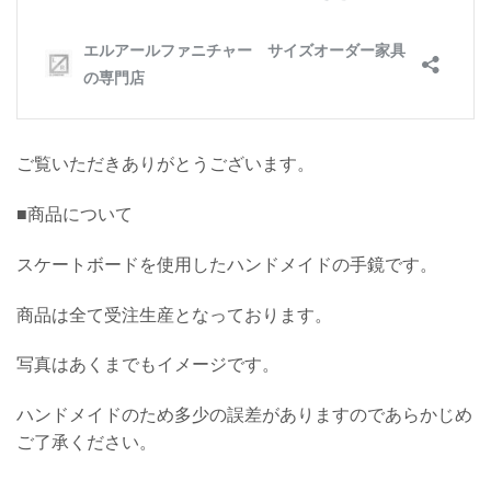
ご覧いただきありがとうございます。
■商品について
スケートボードを使用したハンドメイドの手鏡
です。
商品は全て受注生産となっております。
写真はあくまでもイメージです。
ハンドメイドのため多少の誤差がありますのであらかじめ
ご了承ください。