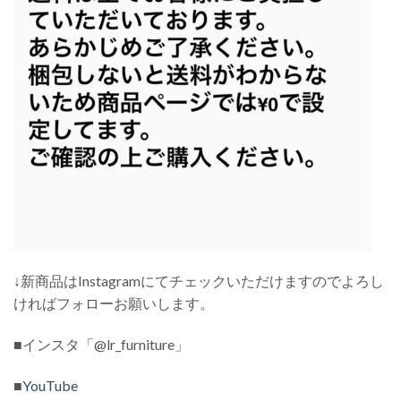
↓新商品はInstagramにてチェックいただけますのでよろし
ければフォローお願いします。
■インスタ「@lr_furniture」
■
YouTube