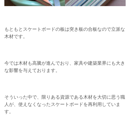
もともとスケートボードの板は突き板の合板なので立派な
木材です。
今では木材も高騰が進んでおり、家具や建築業界にも大き
な影響を与えております。
そういった中で、限りある資源である木材を大切に思う職
人が、使えなくなったスケートボードを再利用していま
す。