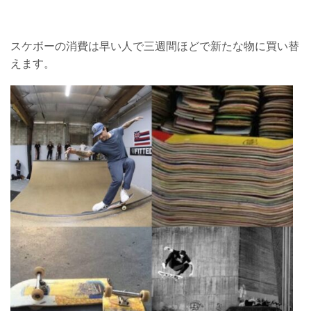
スケボーの消費は早い人で三週間ほどで新たな物に買い替
えます。