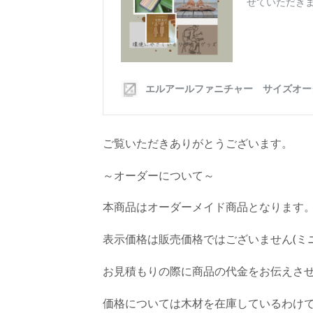
ご覧いただきありがとうございます。
～オーダーについて～
本商品はオーダーメイド商品となります
表示価格は販売価格ではございません(ミ
お見積もりの際に商品の代金をお伝えさ
価格については木材を在庫しているわけ