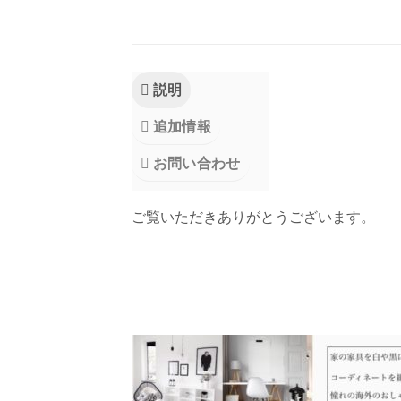
説明
追加情報
お問い合わせ
ご覧いただきありがとうございます。