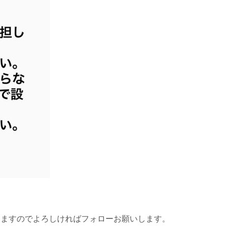
ただけますのでよろしければフォローお願いします。