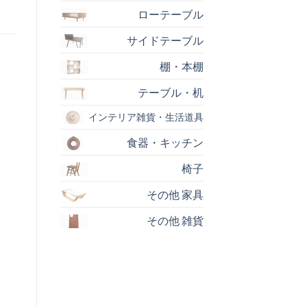
ローテーブル
サイドテーブル
棚・本棚
テーブル・机
インテリア雑貨・生活道具
食器・キッチン
椅子
その他 家具
その他 雑貨