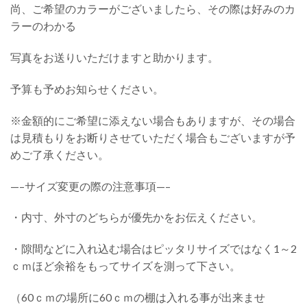
尚、ご希望のカラーがございましたら、その際は好みのカ
ラーのわかる
写真をお送りいただけますと助かります。
予算も予めお知らせください。
※金額的にご希望に添えない場合もありますが、その場合
は見積もりをお断りさせていただく場合もございますが予
めご了承ください。
—–サイズ変更の際の注意事項—–
・内寸、外寸のどちらが優先かをお伝えください。
・隙間などに入れ込む場合はピッタリサイズではなく1～2
ｃｍほど余裕をもってサイズを測って下さい。
（60ｃｍの場所に60ｃｍの棚は入れる事が出来ませ