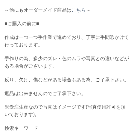
～他にもオーダーメイド商品は
こちら
～
■ご購入の前に■
作成は一つ一つ手作業で進めており、丁寧に手間暇かけて
行っております。
手作りの為、多少のズレ・色のムラや写真との違いなどが
ある場合がございます。
反り、欠け、傷などがある場合もある為、ご了承下さい。
返品は出来ませんのでご了承下さい。
※受注生産なので写真はイメージです(写真使用許可を頂
いております)。
検索キーワード