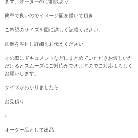
まず、オーダーのご相談より
簡単で良いのでイメージ図を描いて頂き
ご希望のサイズを図に詳しく記載ください。
画像を添付し詳細をお伝えください。
その際にドキュメントなどにまとめていただきお渡しいた
だけるとスムーズにご対応ができますのでご対応よろしく
お願いします。
サイズがわかりましたら
お見積り
↓
オーダー品として出品