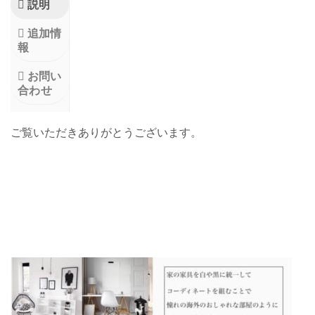
説明
追加情
報
お問い
合わせ
ご覧いただきありがとうございます。