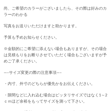
尚、ご希望のカラーがございましたら、その際は好みのカ
ラーのわかる
写真をお送りいただけますと助かります。
予算も予めお知らせください。
※金額的にご希望に添えない場合もありますが、その場合
は見積もりをお断りさせていただく場合もございますが予
めご了承ください。
—–サイズ変更の際の注意事項—–
・内寸、外寸のどちらが優先かをお伝えください。
・隙間などに入れ込む場合はピッタリサイズではなく1～2
ｃｍほど余裕をもってサイズを測って下さい。