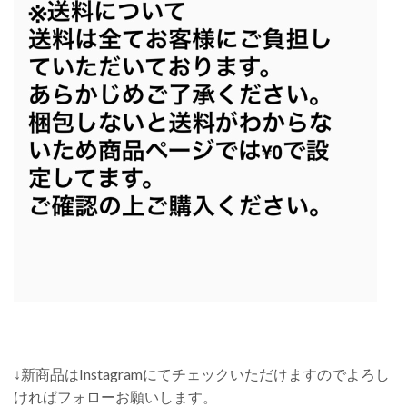
↓新商品はInstagramにてチェックいただけますのでよろし
ければフォローお願いします。