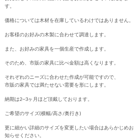
す。
価格については木材を在庫しているわけではありません。
お客様のお好みの木製に合わせて調達します。
また、お好みの家具を一個生産で作成します。
そのため、市販の家具に比べ金額は高くなります。
それぞれのニーズに合わせた作成が可能ですので、
市販の家具では満たせない需要を形にします。
納期は2~3ヶ月ほど頂戴しております。
ご希望のサイズ(横幅/高さ/奥行き)
更に細かい詳細のサイズを変更したい場合はあらかじめお
知らせください。