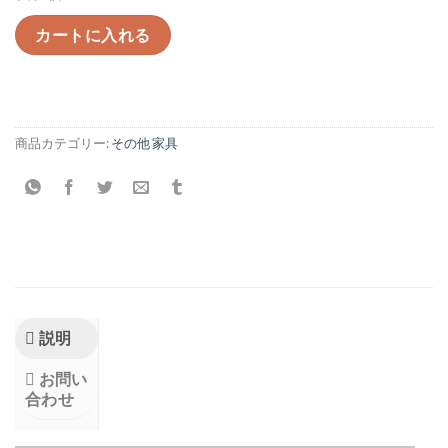
カートに入れる
商品カテゴリー:
その他 家具
説明
お問い
合わせ