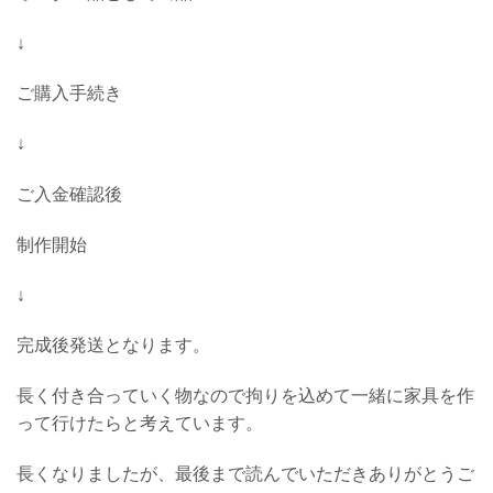
↓
ご購入手続き
↓
ご入金確認後
制作開始
↓
完成後発送となります。
長く付き合っていく物なので拘りを込めて一緒に家具を作
って行けたらと考えています。
長くなりましたが、最後まで読んでいただきありがとうご