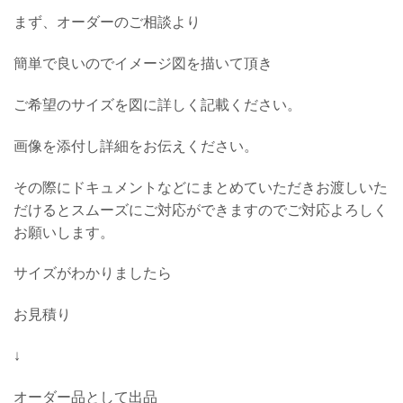
まず、オーダーのご相談より
簡単で良いのでイメージ図を描いて頂き
ご希望のサイズを図に詳しく記載ください。
画像を添付し詳細をお伝えください。
その際にドキュメントなどにまとめていただきお渡しいた
だけるとスムーズにご対応ができますのでご対応よろしく
お願いします。
サイズがわかりましたら
お見積り
↓
オーダー品として出品