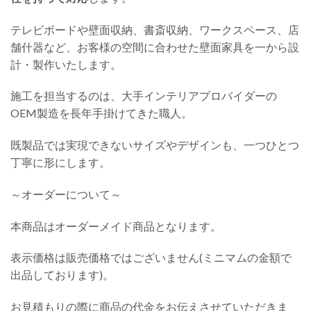
テレビボードや壁面収納、書斎収納、ワークスペース、店
舗什器など、お客様の空間に合わせた壁面家具を一から設
計・製作いたします。
施工を担当するのは、大手インテリアプロバイダーの
OEM製造を長年手掛けてきた職人。
既製品では実現できないサイズやデザインも、一つひとつ
丁寧に形にします。
～オーダーについて～
本商品はオーダーメイド商品となります。
表示価格は販売価格ではございません(ミニマムの金額で
出品しております)。
お見積もりの際に商品の代金をお伝えさせていただきま