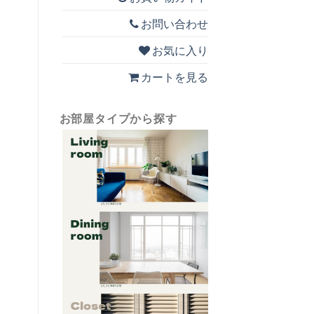
お問い合わせ
お気に入り
カートを見る
お部屋タイプから探す