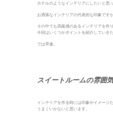
ホテルのようなインテリアにしたいと思
お洒落なインテリアの代表的な印象です
その中でも高級感のあるインテリアを作
今回はいくつかポイントを紹介していき
では早速。
スイートルームの雰囲
インテリアを作る時には印象やイメージ
うまくいかないと思います。