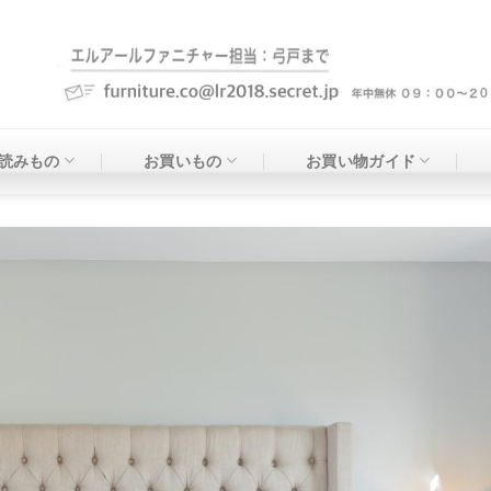
読みもの
お買いもの
お買い物ガイド