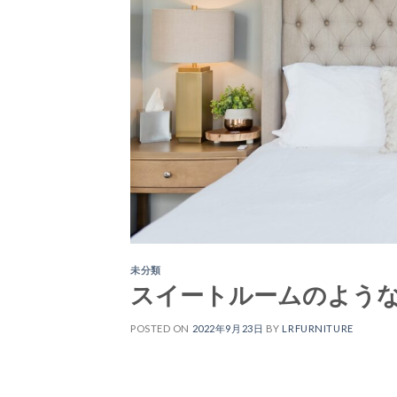
未分類
スイートルームのよう
POSTED ON
2022年9月23日
BY
LRFURNITURE