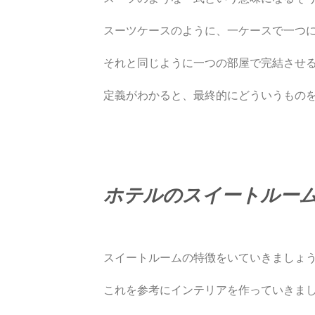
スーツケースのように、一ケースで一つ
それと同じように一つの部屋で完結させ
定義がわかると、最終的にどういうもの
ホテルのスイートルー
スイートルームの特徴をいていきましょ
これを参考にインテリアを作っていきま