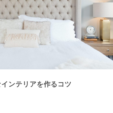
なインテリアを作るコツ