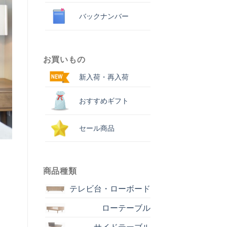
バックナンバー
お買いもの
新入荷・再入荷
おすすめギフト
セール商品
商品種類
テレビ台・ローボード
ローテーブル
サイドテーブル