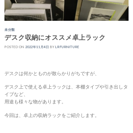
未分類
デスク収納にオススメ卓上ラック
POSTED ON
2022年11月4日
BY
LRFURNITURE
デスクは何かとものが散らかりがちですが、
デスク上で使える卓上ラックは、本棚タイプや引き出しタ
イプなど、
用途も様々な物があります。
今回は、卓上の収納ラックをご紹介します。