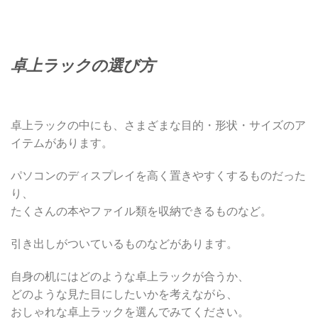
卓上ラックの選び方
卓上ラックの中にも、さまざまな目的・形状・サイズのア
イテムがあります。
パソコンのディスプレイを高く置きやすくするものだった
り、
たくさんの本やファイル類を収納できるものなど。
引き出しがついているものなどがあります。
自身の机にはどのような卓上ラックが合うか、
どのような見た目にしたいかを考えながら、
おしゃれな卓上ラックを選んでみてください。