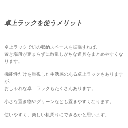
卓上ラックを使うメリット
卓上ラックで机の収納スペースを拡張すれば、
置き場所が定まらずに散乱しがちな道具をまとめやすくな
ります。
機能性だけを重視した生活感のある卓上ラックもあります
が、
おしゃれな卓上ラックもたくさんあります。
小さな置き物やグリーンなども置きやすくなります。
使いやすく、楽しい机周りにできるかと思います。