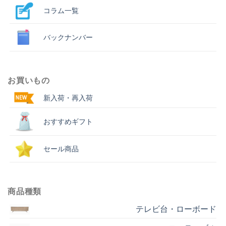
コラム一覧
バックナンバー
お買いもの
新入荷・再入荷
おすすめギフト
セール商品
商品種類
テレビ台・ローボード