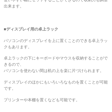
出来ます。
■
ディスプレイ用の卓上ラック
パソコンのディスプレイを上に置くことのできる卓上ラッ
クもあります。
卓上ラックの下にキーボードやマウスを収納することがで
きるので、
パソコンを使わない間は机の上を楽に片づけられます。
ディスプレイのほかにもいろいろなものを置くことが可能
です。
プリンターや本棚を置くなども可能です。