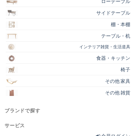
ローテーブル
サイドテーブル
棚・本棚
テーブル・机
インテリア雑貨・生活道具
食器・キッチン
椅子
その他 家具
その他 雑貨
ブランドで探す
サービス
会員ログイン