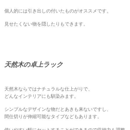
個人的には引き出しの付いたものがオススメです。
見せたくない物を隠したりもできます。
天然木の卓上ラック
天然木ならではナチュラルな仕上がりで、
どんなインテリアにも馴染みます。
シンプルなデザインな物だとあきも来ないですし、
間仕切りが伸縮可能なタイプなどもあります。
使いやすい幅にセットすることができるので収納力も調整