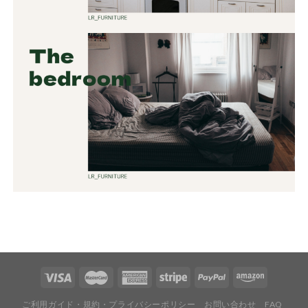
ご利用ガイド・規約・プライバシーポリシー
お問い合わせ
FAQ