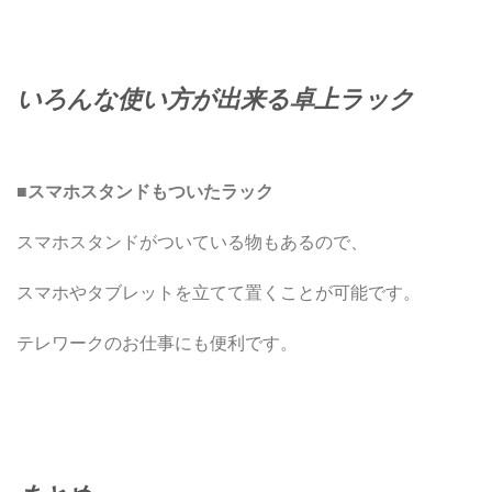
いろんな使い方が出来る卓上ラック
■
スマホスタンドもついたラック
スマホスタンドがついている物もあるので、
スマホやタブレットを立てて置くことが可能です。
テレワークのお仕事にも便利です。