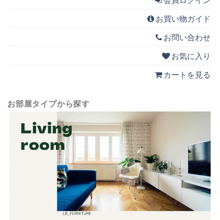
お買い物ガイド
お問い合わせ
お気に入り
カートを見る
お部屋タイプから探す