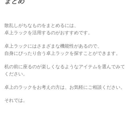
まとめ
散乱しがちなものをまとめるには、
卓上ラックを活用するのがおすすめです。
卓上ラックにはさまざまな機能性があるので、
自身にぴったり合う卓上ラックを探すことができます。
机の前に座るのが楽しくなるようなアイテムを選んでみて
ください。
卓上のラックをお考えの方は、お気軽にご相談ください。
それでは。