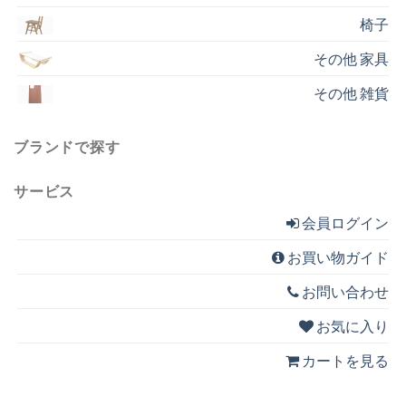
椅子
その他 家具
その他 雑貨
ブランドで探す
サービス
会員ログイン
お買い物ガイド
お問い合わせ
お気に入り
カートを見る