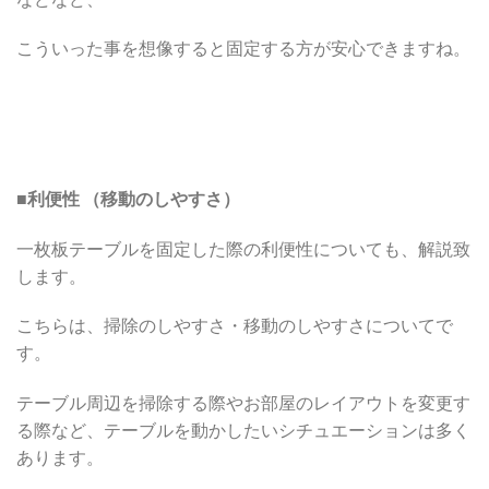
こういった事を想像すると固定する方が安心できますね。
■利便性 （移動のしやすさ）
一枚板テーブルを固定した際の利便性についても、解説致
します。
こちらは、掃除のしやすさ・移動のしやすさについてで
す。
テーブル周辺を掃除する際やお部屋のレイアウトを変更す
る際など、テーブルを動かしたいシチュエーションは多く
あります。