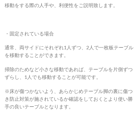
移動をする際の人手や、利便性をご説明致します。
・固定されている場合
通常、両サイドにそれぞれ1人ずつ、2人で一枚板テーブル
を移動することができます。
掃除のためなど小さな移動であれば、テーブルを片側ずつ
ずらし、1人でも移動することが可能です。
※床が傷つかないよう、あらかじめテーブル脚の裏に傷つ
き防止対策が施されているか確認をしておくとより使い勝
手の良いテーブルとなります。