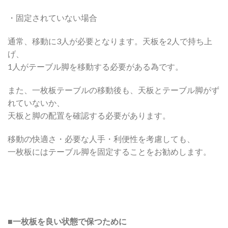
・固定されていない場合
通常、移動に3人が必要となります。天板を2人で持ち上
げ、
1人がテーブル脚を移動する必要がある為です。
また、一枚板テーブルの移動後も、天板とテーブル脚がず
れていないか、
天板と脚の配置を確認する必要があります。
移動の快適さ・必要な人手・利便性を考慮しても、
一枚板にはテーブル脚を固定することをお勧めします。
■一枚板を良い状態で保つために