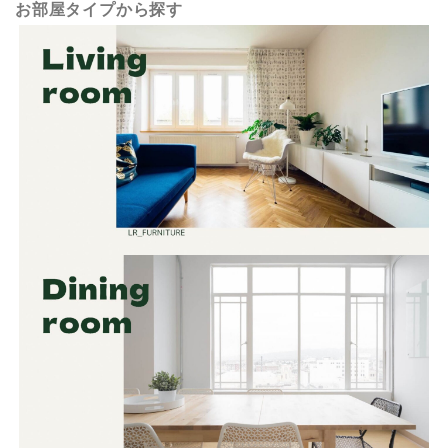
お部屋タイプから探す