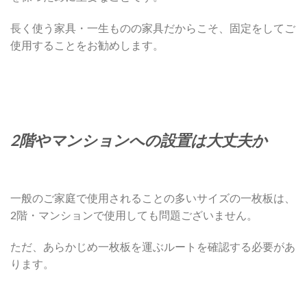
長く使う家具・一生ものの家具だからこそ、固定をしてご
使用することをお勧めします。
2階やマンションへの設置は大丈夫か
一般のご家庭で使用されることの多いサイズの一枚板は、
2階・マンションで使用しても問題ございません。
ただ、あらかじめ一枚板を運ぶルートを確認する必要があ
ります。