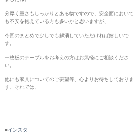
分厚く重さもしっかりとある物ですので、安全面において
も不安を抱えている方も多いかと思いますが、
今回のまとめで少しでも解消していただければ嬉しいで
す。
一枚板のテーブルをお考えの方はお気軽にご相談くださ
い。
他にも家具についてのご要望等、心よりお待ちしておりま
す。それでは。
■
インスタ