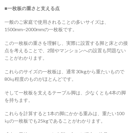
■一枚板の重さと支える点
一般のご家庭で使用されることの多いサイズは、
1500mm~2000mmの一枚板です。
この一枚板の重さを理解し、実際に設置する脚と床との接
点を考えることで、2階やマンションへの設置も問題ない
ことがわかります。
これらのサイズの一枚板は、通常30kgから重たいもので
80㎏程度のものがほとんどです。
そして一枚板を支えるテーブル脚は、少なくとも4本の脚
を持ちます。
これらを計算すると1本の脚にかかる重みは、重たい100
㎏の一枚板でも25kgであることがわかります。