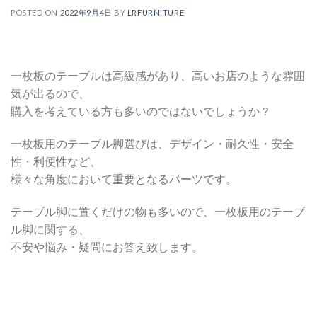
POSTED ON
2022年9月4日
BY
LRFURNITURE
一枚板のテーブルは高級感があり、高いお店のような雰囲
気が出るので、
購入を考えている方も多いのではないでしょうか？
一枚板用のテーブル脚選びは、デザイン・耐久性・安全
性・利便性など、
様々な角度において重要となるパーツです。
テーブル脚に置くだけの物も多いので、一枚板用のテーブ
ル脚に関する、
不安や悩み・疑問にお答え致します。