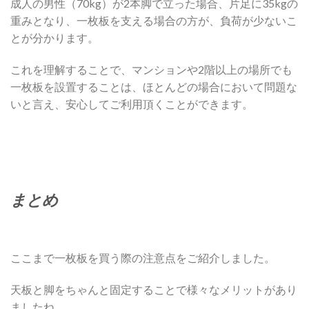
成人の男性（70kg）が2本脚で立った場合、片足に35kgの
重みとなり、一枚板を支える場合の方が、負荷が少ないこ
とが分かります。
これを理解することで、マンションや2階以上の場所でも
一枚板を設置することは、ほとんどの場合において問題な
いと言え、安心してご利用頂くことができます。
まとめ
ここまで一枚板を買う際の注意点をご紹介しました。
天板と脚をちゃんと固定することで様々なメリットがあり
ましたね。