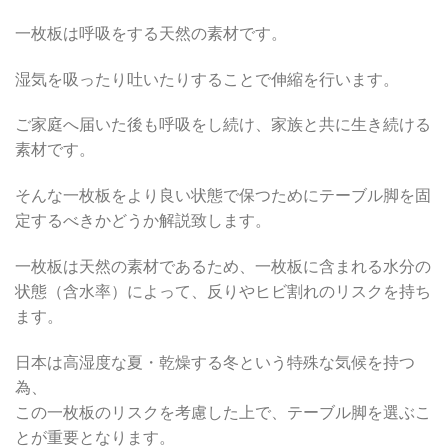
一枚板は呼吸をする天然の素材です。
湿気を吸ったり吐いたりすることで伸縮を行います。
ご家庭へ届いた後も呼吸をし続け、家族と共に生き続ける
素材です。
そんな一枚板をより良い状態で保つためにテーブル脚を固
定するべきかどうか解説致します。
一枚板は天然の素材であるため、一枚板に含まれる水分の
状態（含水率）によって、反りやヒビ割れのリスクを持ち
ます。
日本は高湿度な夏・乾燥する冬という特殊な気候を持つ
為、
この一枚板のリスクを考慮した上で、テーブル脚を選ぶこ
とが重要となります。