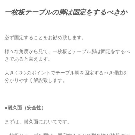
一枚板テーブルの脚は固定をするべきか
必ず固定することをお勧め致します。
様々な角度から見て、一枚板とテーブル脚は固定をするべ
きであると言えます。
大きく3つのポイントでテーブル脚を固定するべき理由を
分かりやすく解説致します。
■耐久面（安全性）
まずは、耐久面においてです。