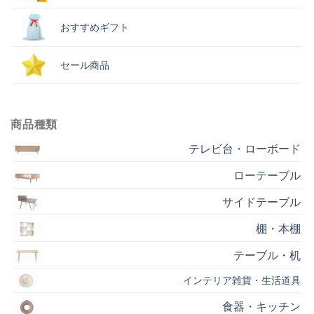
おすすめギフト
セール商品
商品種類
テレビ台・ローボード
ローテーブル
サイドテーブル
棚・本棚
テーブル・机
インテリア雑貨・生活道具
食器・キッチン