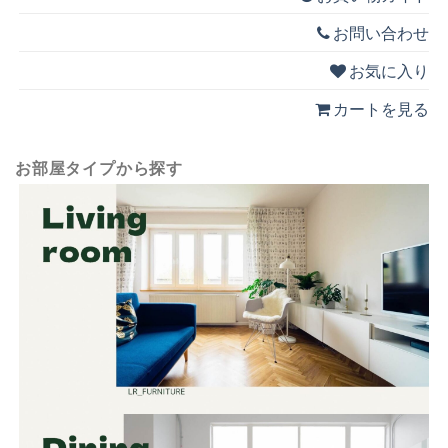
お問い合わせ
お気に入り
カートを見る
お部屋タイプから探す