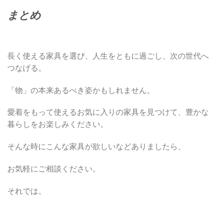
まとめ
長く使える家具を選び、人生をともに過ごし、次の世代へ
つなげる。
「物」の本来あるべき姿かもしれません。
愛着をもって使えるお気に入りの家具を見つけて、豊かな
暮らしをお楽しみください。
そんな時にこんな家具が欲しいなどありましたら、
お気軽にご相談ください。
それでは。