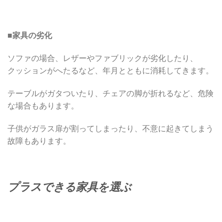
■
家具の劣化
ソファの場合、レザーやファブリックが劣化したり、
クッションがへたるなど、年月とともに消耗してきます。
テーブルがガタついたり、チェアの脚が折れるなど、危険
な場合もあります。
子供がガラス扉が割ってしまったり、不意に起きてしまう
故障もあります。
プラスできる家具を選ぶ