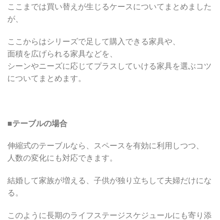
ここまでは買い替えが生じるケースについてまとめました
が、
ここからはシリーズで足して購入できる家具や、
面積を広げられる家具などを、
シーンやニーズに応じてプラスしていける家具を選ぶコツ
についてまとめます。
■
テーブルの場合
伸縮式のテーブルなら、スペースを有効に利用しつつ、
人数の変化にも対応できます。
結婚して家族が増える、子供が独り立ちして夫婦だけにな
る。
このように長期のライフステージスケジュールにも寄り添