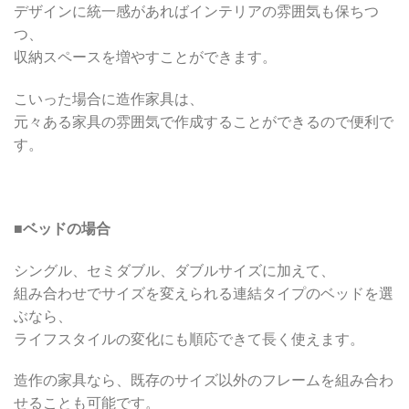
デザインに統一感があればインテリアの雰囲気も保ちつ
つ、
収納スペースを増やすことができます。
こいった場合に造作家具は、
元々ある家具の雰囲気で作成することができるので便利で
す。
■
ベッドの場合
シングル、セミダブル、ダブルサイズに加えて、
組み合わせでサイズを変えられる連結タイプのベッドを選
ぶなら、
ライフスタイルの変化にも順応できて長く使えます。
造作の家具なら、既存のサイズ以外のフレームを組み合わ
せることも可能です。