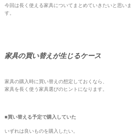
今回は長く使える家具についてまとめていきたいと思いま
す。
家具の買い替えが生じるケース
家具の購入時に買い替えの想定しておくなら、
家具を長く使う家具選びのヒントになります。
■
買い替える予定で購入していた
いずれは良いものを購入したい。