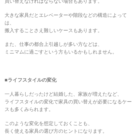
買い替えなければならない場合もあります。
大きな家具だとエレベーターや階段などの構造によって
は、
搬入することさえ難しいケースもあります。
また、仕事の都合上引越しが多い方などは、
ミニマムに過ごすという方もいるかもしれません。
■
ライフスタイルの変化
一人暮らしだったけど結婚した、家族が増えたなど、
ライフスタイルの変化で家具の買い替えが必要になるケー
スも多くみられます。
このような変化を想定しておくことも、
長く使える家具の選び方のヒントになります。