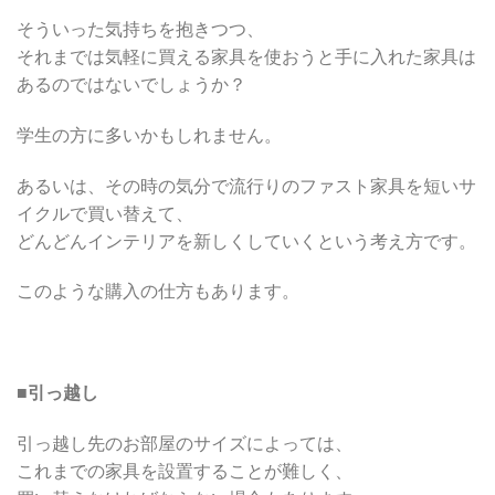
そういった気持ちを抱きつつ、
それまでは気軽に買える家具を使おうと手に入れた家具は
あるのではないでしょうか？
学生の方に多いかもしれません。
あるいは、その時の気分で流行りのファスト家具を短いサ
イクルで買い替えて、
どんどんインテリアを新しくしていくという考え方です。
このような購入の仕方もあります。
■
引っ越し
引っ越し先のお部屋のサイズによっては、
これまでの家具を設置することが難しく、