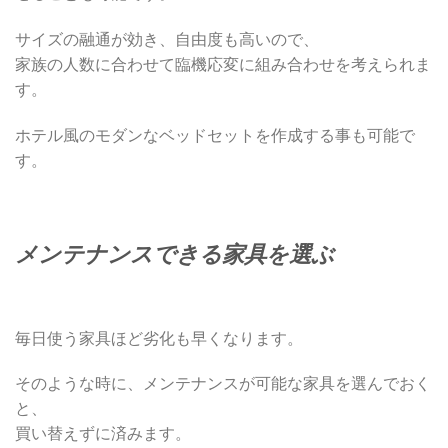
サイズの融通が効き、自由度も高いので、
家族の人数に合わせて臨機応変に組み合わせを考えられま
す。
ホテル風のモダンなベッドセットを作成する事も可能で
す。
メンテナンスできる家具を選ぶ
毎日使う家具ほど劣化も早くなります。
そのような時に、メンテナンスが可能な家具を選んでおく
と、
買い替えずに済みます。