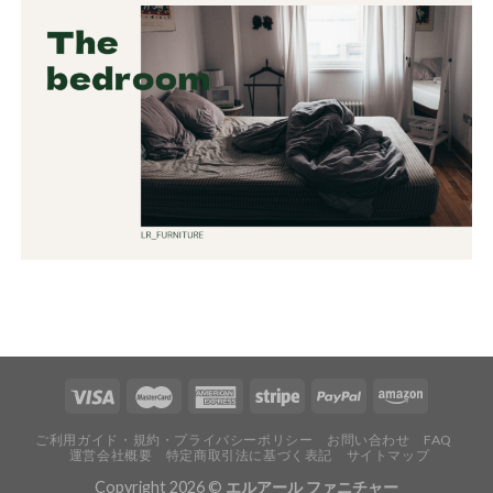
ご利用ガイド・規約・プライバシーポリシー
お問い合わせ
FAQ
運営会社概要
特定商取引法に基づく表記
サイトマップ
Copyright 2026 ©
エルアール ファニチャー