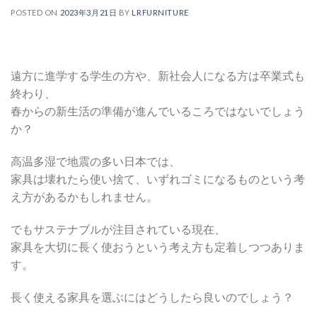
POSTED ON
2023年3月21日
BY
LRFURNITURE
遠方に進学する学生の方や、新社会人になる方は卒業式も
終わり、
春からの新生活の準備が進んでいるころではないでしょう
か？
高温多湿で地震の多い日本では、
家具は壊れたら使い捨て、いずれゴミになるものという考
え方があるかもしれません。
でもサステナブルが注目されている現在、
家具を大切に長く使おうという考え方も定着しつつありま
す。
長く使える家具を選ぶにはどうしたら良いのでしょう？