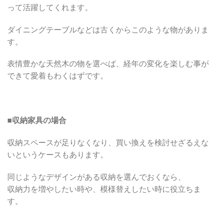
って活躍してくれます。
ダイニングテーブルなどは古くからこのような物がありま
す。
表情豊かな天然木の物を選べば、経年の変化を楽しむ事が
できて愛着もわくはずです。
■
収納家具の場合
収納スペースが足りなくなり、買い換えを検討せざるえな
いというケースもあります。
同じようなデザインがある収納を選んでおくなら、
収納力を増やしたい時や、模様替えしたい時に役立ちま
す。