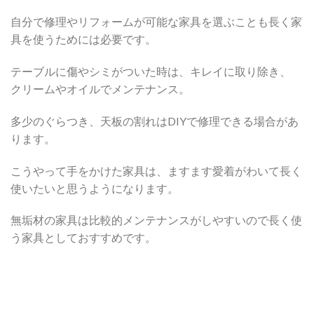
自分で修理やリフォームが可能な家具を選ぶことも長く家
具を使うためには必要です。
テーブルに傷やシミがついた時は、キレイに取り除き、
クリームやオイルでメンテナンス。
多少のぐらつき、天板の割れはDIYで修理できる場合があ
ります。
こうやって手をかけた家具は、ますます愛着がわいて長く
使いたいと思うようになります。
無垢材の家具は比較的メンテナンスがしやすいので長く使
う家具としておすすめです。