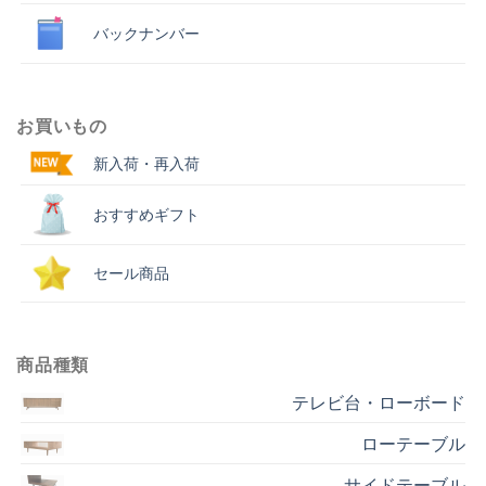
バックナンバー
お買いもの
新入荷・再入荷
おすすめギフト
セール商品
商品種類
テレビ台・ローボード
ローテーブル
サイドテーブル