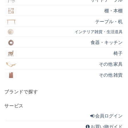
棚・本棚
テーブル・机
インテリア雑貨・生活道具
食器・キッチン
椅子
その他 家具
その他 雑貨
ブランドで探す
サービス
会員ログイン
お買い物ガイド