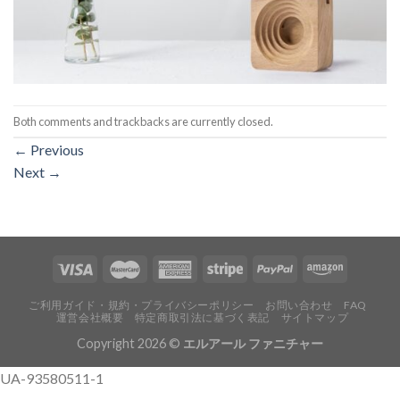
Both comments and trackbacks are currently closed.
←
Previous
Next
→
ご利用ガイド・規約・プライバシーポリシー
お問い合わせ
FAQ
運営会社概要
特定商取引法に基づく表記
サイトマップ
Copyright 2026 ©
エルアール ファニチャー
UA-93580511-1