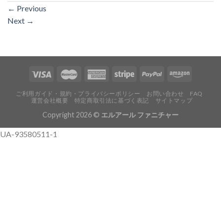
←
Previous
Next
→
ご利用ガイド・規約・プライバシーポリシー
お問い合わせ
FAQ
運営会社概要
特定商取引法に基づく表記
サイトマップ
Copyright 2026 ©
エルアール ファニチャー
UA-93580511-1